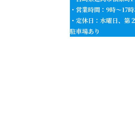
・営業時間：9時〜17時
・定休日：水曜日、第
駐車場あり