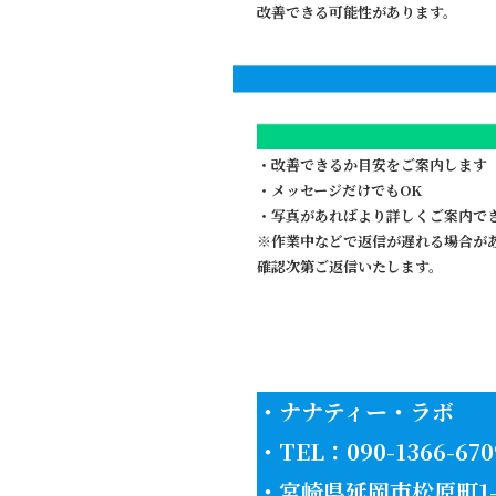
改善できる可能性があります。
・改善できるか目安をご案内します
・メッセージだけでもOK
・写真があればより詳しくご案内で
※作業中などで返信が遅れる場合が
確認次第ご返信いたします。
・ナナティー・ラボ
・TEL：090-1366-670
・宮崎県延岡市松原町1-1