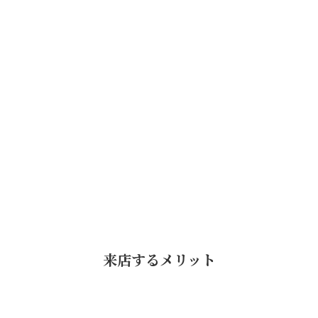
。
来店するメリット