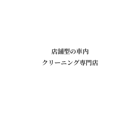
店舗型の車内
クリーニング専門店
。