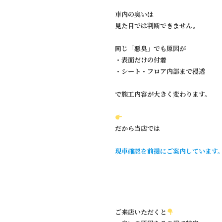
車内の臭いは
見た目では判断できません。
同じ「悪臭」でも原因が
・表面だけの付着
・シート・フロア内部まで浸透
で施工内容が大きく変わります。
だから当店では
現車確認を前提にご案内しています
ご来店いただくと