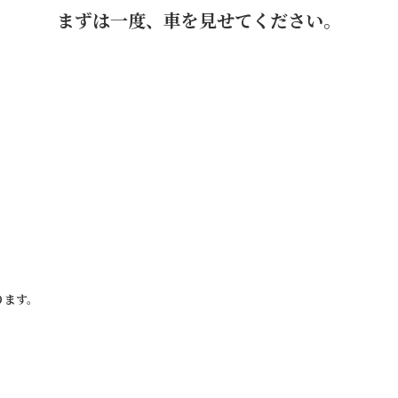
まずは一度、車を見せてください。
ります。