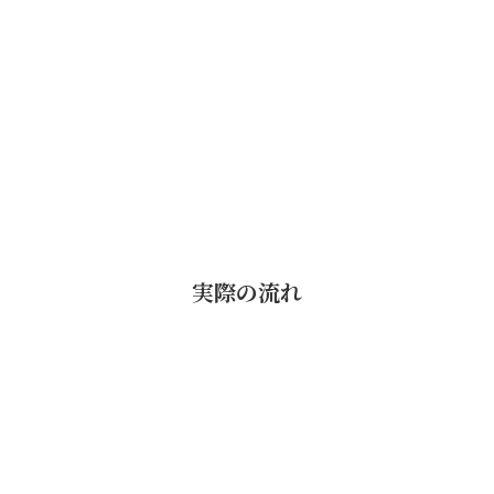
実際の流れ